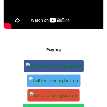
Paylaş